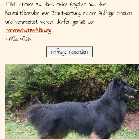
Ich stimme zu, dass meine Angaben aus dem
Kontaktformular zur Beantwortung meiner Anfrage erhoben
und verarbeitet werden dürfen gemäß der
Datenschutzerklärung
.
*
Pflichtfelder
Anfrage Absenden