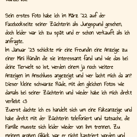
Sein erstes Foto habe ich im März ´22 auf der
Facebookseite seiner Züchterin als Jungspund gesehen,
doch leider war ich zu spät und er schon verkauft als ich
anfragte.
Im Januar ´23 schickte mir eine Freundin eine Anzeige zu
einer Mini Hündin die sie interessant fand und wie das bei
deine Tierwelt so ist, werden einem ja noch weitere
Anzeigen im Anschluss angezeigt und wer lacht mich da an?
Dieser kleine schwarze Rüde, mit den gleichen Fotos wie
damals bei seiner Züchterin und wieder habe ich mich direkt
verliebt <3
Zuerst dachte ich es handelt sich um eine Fakeanzeige und
habe direkt mit der Züchterin telefoniert und tatsache, die
Familie musste sich leider wieder von ihm trennen. Zu
meinem großen Glück war er nicht kastriert worden und