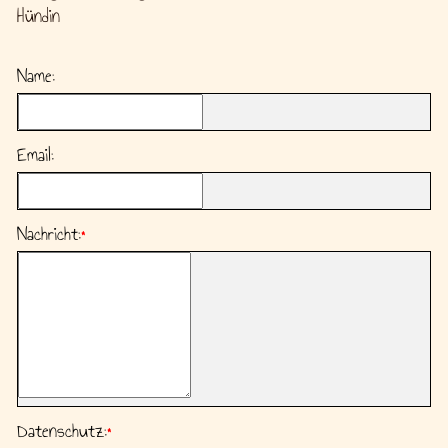
Hündin
Name:
Email:
Nachricht:
*
Datenschutz:
*