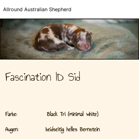
Allround Australian Shepherd
Fascination ID Sid
Farbe: Black Tri (minimal white)
Augen: beidseitig helles Bernstein