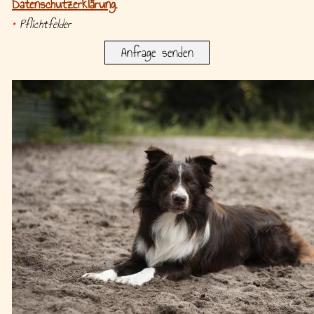
Datenschutzerklärung
.
*
Pflichtfelder
Anfrage senden