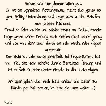
Mensch und Tier gleichermaßen gut.
Er ist ein begnadeter Rettungshund, macht aber genau so
gern Agility, Unterodnung und zeigt auch an den Schafen
sehr großes Interesse.
Final-Lee fehlt es hin und wieder etwas an Geduld, manche
Dinge gehen seiner Meinung nach einfach nicht schnell genug
und das wird dann auch durch ein sehr meckerndes fiepen
untermalt.
Der Bubi ist sehr schön gewinkelt, toll Proportioniert, hat
viel Fell, eine sehr schicke dunkle Zartbitter färbung und
ist einfach ein sehr netter Geselle in allen Lebenslagen.
Anfragen gehen über mich, bitte einfach alle Daten zur
Hündin per Mail senden, ich leite sie dann weiter ;-)
Name: