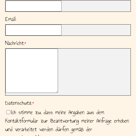
Email:
Nachricht:
*
Datenschutz:
*
Ich stimme zu, dass meine Angaben aus dem
Kontaktformular zur Beantwortung meiner Anfrage erhoben
und verarbeitet werden dürfen gemäß der