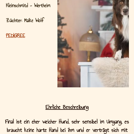
Kleinschmitd - Wertheim
Züchter: Maike Wolf
PEDIGREE
Ehrliche Beschreibung
Final ist ein eher weicher Hund, sehr sensibel im Umgang, es
braucht keine harte Hand bei ihm und er verträgt sich mit