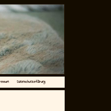
ressum
Datenschutzerklärung